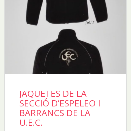
JAQUETES DE LA
SECCIÓ D’ESPELEO I
BARRANCS DE LA
U.E.C.