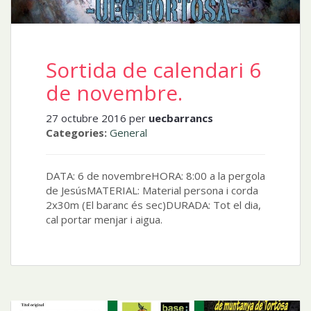
Sortida de calendari 6
de novembre.
27 octubre 2016 per
uecbarrancs
Categories:
General
DATA: 6 de novembreHORA: 8:00 a la pergola
de JesúsMATERIAL: Material persona i corda
2x30m (El baranc és sec)DURADA: Tot el dia,
cal portar menjar i aigua.