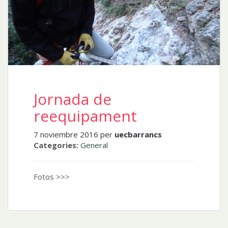
Jornada de
reequipament
7 noviembre 2016 per
uecbarrancs
Categories:
General
Fotos >>>