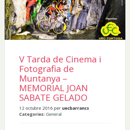
V Tarda de Cinema i
Fotografia de
Muntanya –
MEMORIAL JOAN
SABATE GELADO
12 octubre 2016 per
uecbarrancs
Categories:
General