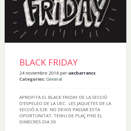
BLACK FRIDAY
24 noviembre 2016 per
uecbarrancs
Categories:
General
APROFITA EL BLACK FRIDAY DE LA SECCIÓ
D’ESPELEO DE LA UEC. LES JAQUETES DE LA
SECCIÓ A 32€ NO DEIXIS PASSAR ESTA
OPORTUNITAT. TENIU DE PLAÇ FINS EL
DIMECRES DIA 30.