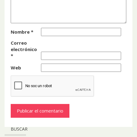
Nombre
*
Correo
electrónico
*
Web
BUSCAR