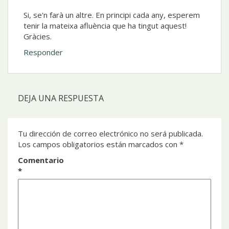
Si, se'n farà un altre. En principi cada any, esperem
tenir la mateixa afluència que ha tingut aquest!
Gràcies.
Responder
DEJA UNA RESPUESTA
Tu dirección de correo electrónico no será publicada.
Los campos obligatorios están marcados con
*
Comentario
*