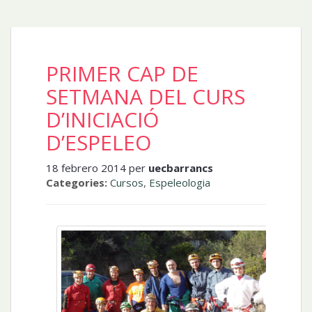
PRIMER CAP DE
SETMANA DEL CURS
D’INICIACIÓ
D’ESPELEO
18 febrero 2014 per
uecbarrancs
Categories:
Cursos
,
Espeleologia