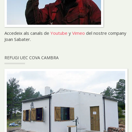
Accedeix als canals de
Youtube
y
Vimeo
del nostre company
Joan Sabater.
REFUGI UEC COVA CAMBRA