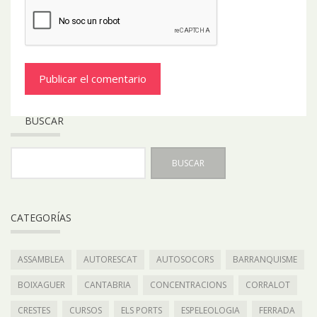
BUSCAR
CATEGORÍAS
ASSAMBLEA
AUTORESCAT
AUTOSOCORS
BARRANQUISME
BOIXAGUER
CANTABRIA
CONCENTRACIONS
CORRALOT
CRESTES
CURSOS
ELS PORTS
ESPELEOLOGIA
FERRADA