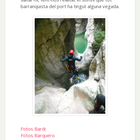
barranquista del port ha tingut alguna vegada.
Fotos Bardi
Fotos Barquero