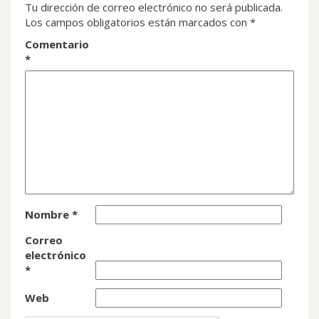
Tu dirección de correo electrónico no será publicada.
Los campos obligatorios están marcados con
*
Comentario
*
Nombre
*
Correo
electrónico
*
Web