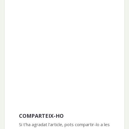
COMPARTEIX-HO
Si t'ha agradat l'article, pots compartir-lo a les