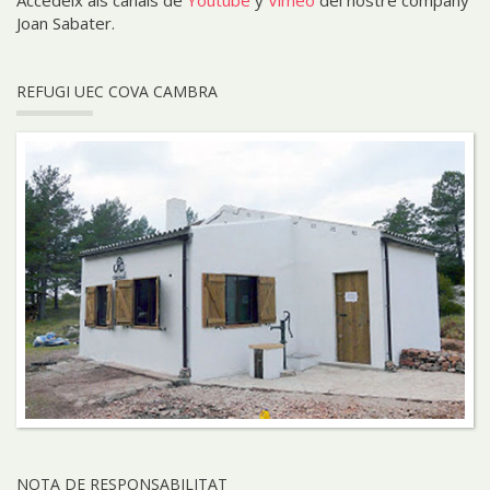
Joan Sabater.
REFUGI UEC COVA CAMBRA
NOTA DE RESPONSABILITAT