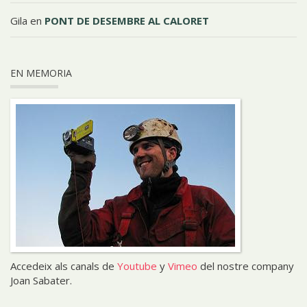
Gila
en
PONT DE DESEMBRE AL CALORET
EN MEMORIA
Accedeix als canals de
Youtube
y
Vimeo
del nostre company
Joan Sabater.