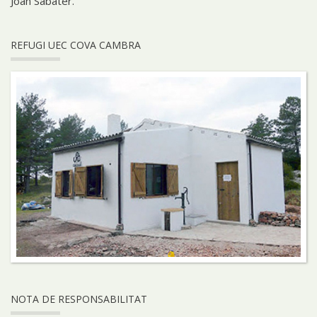
Joan Sabater.
REFUGI UEC COVA CAMBRA
NOTA DE RESPONSABILITAT