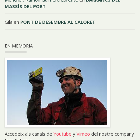
MASSÍS DEL PORT
Gila
en
PONT DE DESEMBRE AL CALORET
EN MEMORIA
Accedeix als canals de
Youtube
y
Vimeo
del nostre company