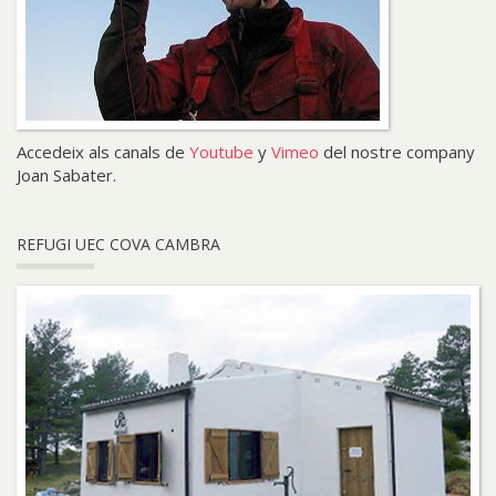
Accedeix als canals de
Youtube
y
Vimeo
del nostre company
Joan Sabater.
REFUGI UEC COVA CAMBRA