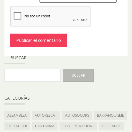
BUSCAR
CATEGORÍAS
ASSAMBLEA
AUTORESCAT
AUTOSOCORS
BARRANQUISME
BOIXAGUER
CANTABRIA
CONCENTRACIONS
CORRALOT