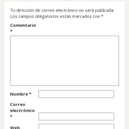
Tu dirección de correo electrónico no será publicada.
Los campos obligatorios están marcados con
*
Comentario
*
Nombre
*
Correo
electrónico
*
Web