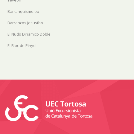
Barranquismo.eu
Barrancos Jesustbo
El Nudo Dinamico Doble
El Bloc de Pinyol