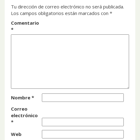
Tu dirección de correo electrónico no será publicada.
Los campos obligatorios están marcados con
*
Comentario
*
Nombre
*
Correo
electrónico
*
Web