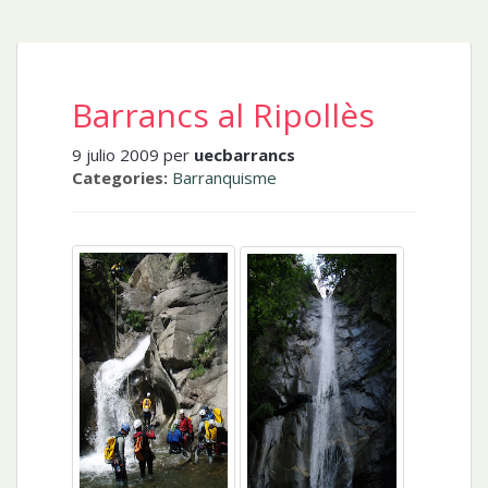
Barrancs al Ripollès
9 julio 2009 per
uecbarrancs
Categories:
Barranquisme