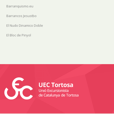
Barranquismo.eu
Barrancos Jesustbo
El Nudo Dinamico Doble
El Bloc de Pinyol