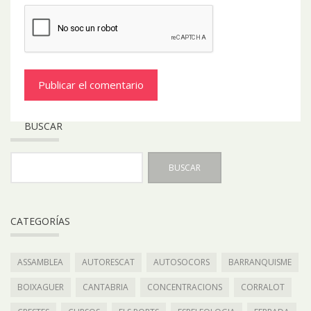
BUSCAR
CATEGORÍAS
ASSAMBLEA
AUTORESCAT
AUTOSOCORS
BARRANQUISME
BOIXAGUER
CANTABRIA
CONCENTRACIONS
CORRALOT