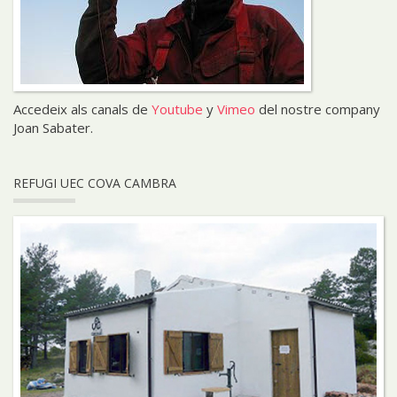
Accedeix als canals de
Youtube
y
Vimeo
del nostre company
Joan Sabater.
REFUGI UEC COVA CAMBRA